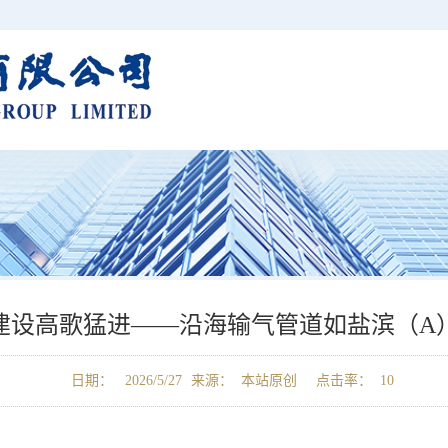
建设高歌猛进——沿海输气管道如盐滨（A
日期： 2026/5/27
来源： 本站原创
点击率： 10