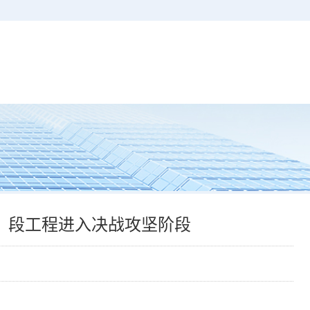
）段工程进入决战攻坚阶段